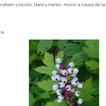
braham Lincoln, Nancy Hanks, murió a causa de la
ca