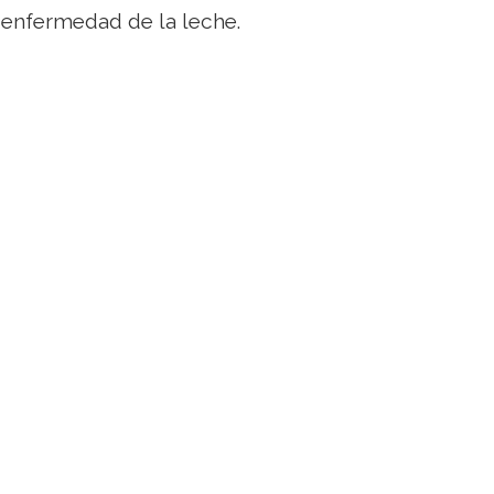
 enfermedad de la leche.