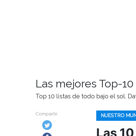
Las mejores Top-10 
Top 10 listas de todo bajo el sol. Da
Compartir:
NUESTRO MU
Las 10