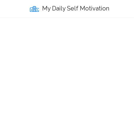
My Daily Self Motivation