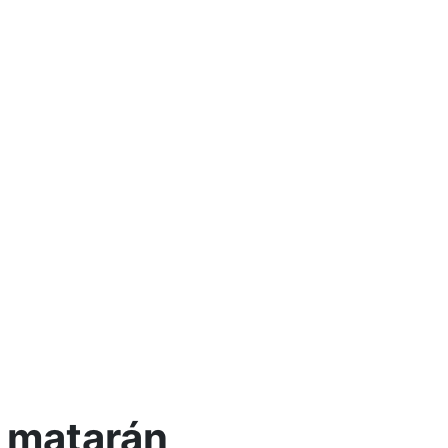
e matarán