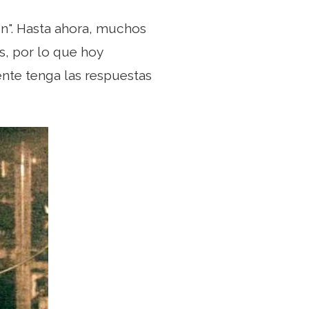
n". Hasta ahora, muchos
, por lo que hoy
te tenga las respuestas