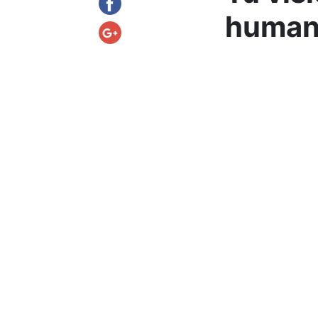
human