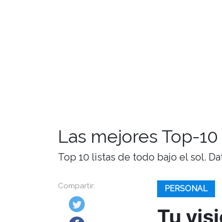
Las mejores Top-10 
Top 10 listas de todo bajo el sol. Da
Compartir:
PERSONAL
Tu vis