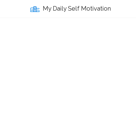
My Daily Self Motivation