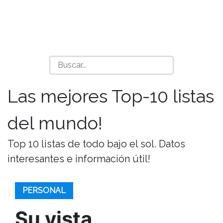
Las mejores Top-10 listas
del mundo!
Top 10 listas de todo bajo el sol. Datos
interesantes e información útil!
PERSONAL
Su vista