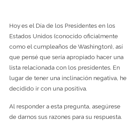
Hoy es el Día de los Presidentes en los
Estados Unidos (conocido oficialmente
como el cumpleaños de Washington), así
que pensé que sería apropiado hacer una
lista relacionada con los presidentes. En
lugar de tener una inclinación negativa, he
decidido ir con una positiva.
Al responder a esta pregunta, asegúrese
de darnos sus razones para su respuesta.