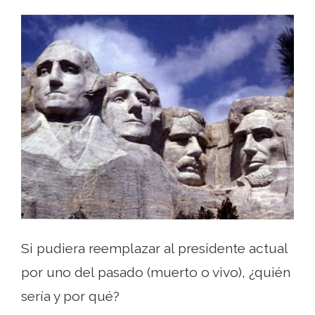
Si pudiera reemplazar al presidente actual
por uno del pasado (muerto o vivo), ¿quién
sería y por qué?