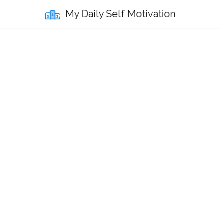
My Daily Self Motivation