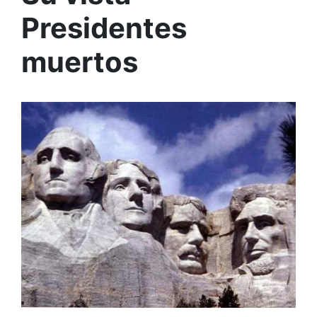
Presidentes
muertos