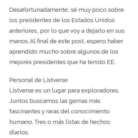
Desafortunadamente, sé muy poco sobre
los presidentes de los Estados Unidos
anteriores, por lo que voy a dejarlo en sus
manos. Al final de este post, espero haber
aprendido mucho sobre algunos de los
mejores presidentes que ha tenido EE.
Personal de Listverse
Listverse es un lugar para exploradores.
Juntos buscamos las gemas más
fascinantes y raras del conocimiento
humano. Tres o más listas de hechos
diarios.